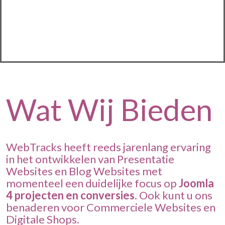
Wat Wij Bieden
WebTracks heeft reeds jarenlang ervaring
in het ontwikkelen van Presentatie
Websites en Blog Websites met
momenteel een duidelijke focus op
Joomla
4 projecten en conversies
. Ook kunt u ons
benaderen voor Commerciele Websites en
Digitale Shops.