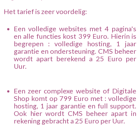
Het tarief is zeer voordelig:
Een volledige websites met 4 pagina's
en alle functies kost 399 Euro. Hierin is
begrepen : volledige hosting, 1 jaar
garantie en ondersteuning. CMS beheer
wordt apart berekend a 25 Euro per
Uur.
Een zeer complexe website of Digitale
Shop komt op 799 Euro met : volledige
hosting, 1 jaar garantie en full support.
Ook hier wordt CMS beheer apart in
rekening gebracht a 25 Euro per Uur.