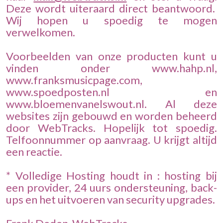
Deze wordt uiteraard direct beantwoord.
Wij hopen u spoedig te mogen
verwelkomen.
Voorbeelden van onze producten kunt u
vinden onder www.hahp.nl,
www.franksmusicpage.com,
www.spoedposten.nl en
www.bloemenvanelswout.nl. Al deze
websites zijn gebouwd en worden beheerd
door WebTracks. Hopelijk tot spoedig.
Telfoonnummer op aanvraag. U krijgt altijd
een reactie.
* Volledige Hosting houdt in : hosting bij
een provider, 24 uurs ondersteuning, back-
ups en het uitvoeren van security upgrades.