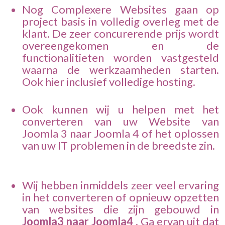
Nog Complexere Websites gaan op
project basis in volledig overleg met de
klant. De zeer concurerende prijs wordt
overeengekomen en de
functionalitieten worden vastgesteld
waarna de werkzaamheden starten.
Ook hier inclusief volledige hosting.
Ook kunnen wij u helpen met het
converteren van uw Website van
Joomla 3 naar Joomla 4 of het oplossen
van uw IT problemen in de breedste zin.
Wij hebben inmiddels zeer veel ervaring
in het converteren of opnieuw opzetten
van websites die zijn gebouwd in
Joomla3 naar Joomla4
. Ga ervan uit dat