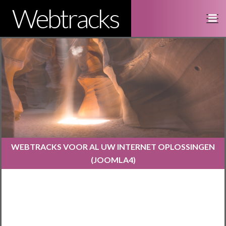
Webtracks
WEBTRACKS VOOR AL UW INTERNET OPLOSSINGEN
(JOOMLA4)