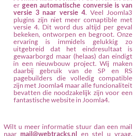
er
geen automatische conversie is van
versie 3 naar versie 4
. Veel Joomla3
plugins zijn niet meer comaptible met
versie 4. Dit word dus altijd per geval
bekeken, ontworpen en begroot. Onze
ervaring is immidels gelukkig zo
uitgebreid dat het eindresultaat is
gewaarborgd maar (helaas) dan eindigt
in een nieuwbouw project. Wij maken
daarbij gebruik van de SP en RS
pagebuilders die volledig compatible
zijn met Joomla4 maar alle funcionaliteit
bevatten die noodzakelijk zijn voor een
fantastische website in Joomla4.
Wilt u meer informatie stuur dan een mail
naar
mail@webtracks.nl
en stel u vraag.